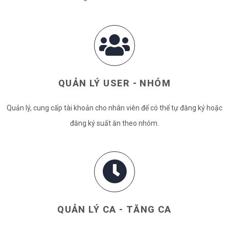
QUẢN LÝ USER - NHÓM
Quản lý, cung cấp tài khoản cho nhân viên để có thể tự đăng ký hoặc
đăng ký suất ăn theo nhóm.
QUẢN LÝ CA - TĂNG CA