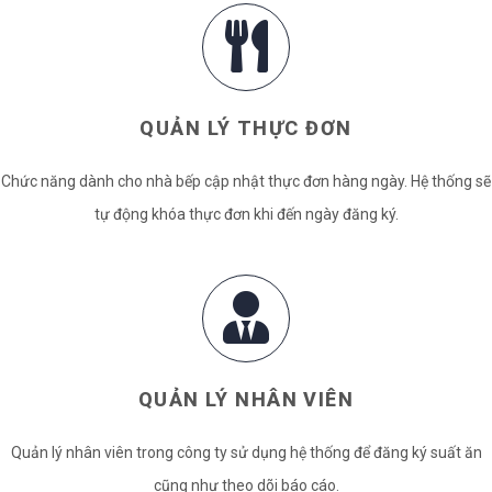
QUẢN LÝ THỰC ĐƠN
Chức năng dành cho nhà bếp cập nhật thực đơn hàng ngày. Hệ thống sẽ
tự động khóa thực đơn khi đến ngày đăng ký.
QUẢN LÝ NHÂN VIÊN
Quản lý nhân viên trong công ty sử dụng hệ thống để đăng ký suất ăn
cũng như theo dõi báo cáo.