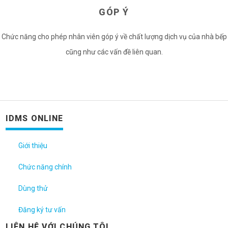
GÓP Ý
Chức năng cho phép nhân viên góp ý về chất lượng dịch vụ của nhà bếp
cũng như các vấn đề liên quan.
IDMS ONLINE
Giới thiệu
Chức năng chính
Dùng thử
Đăng ký tư vấn
LIÊN HỆ VỚI CHÚNG TÔI