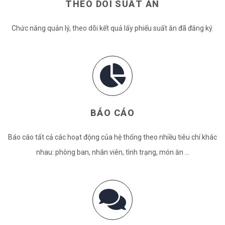
THEO DÕI SUẤT ĂN
Chức năng quản lý, theo dõi kết quả lấy phiếu suất ăn đã đăng ký.
BÁO CÁO
Báo cáo tất cả các hoạt động của hệ thống theo nhiều tiêu chí khác
nhau: phòng ban, nhân viên, tình trạng, món ăn ...