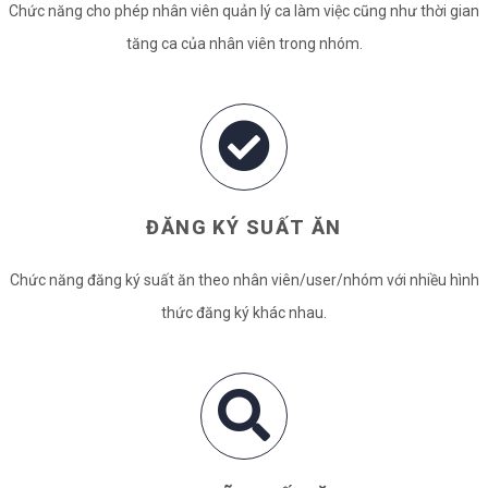
Chức năng cho phép nhân viên quản lý ca làm việc cũng như thời gian
tăng ca của nhân viên trong nhóm.
ĐĂNG KÝ SUẤT ĂN
Chức năng đăng ký suất ăn theo nhân viên/user/nhóm với nhiều hình
thức đăng ký khác nhau.