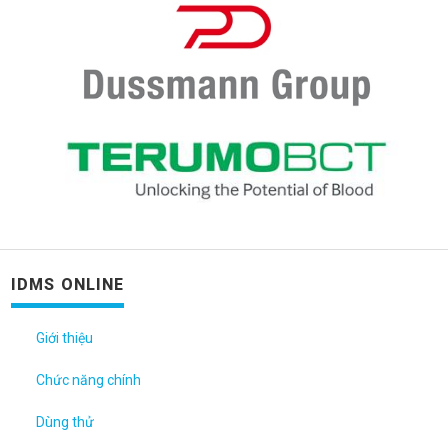
IDMS ONLINE
Giới thiệu
Chức năng chính
Dùng thử