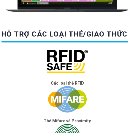
HỖ TRỢ CÁC LOẠI THẺ/GIAO THỨC
Các loại thẻ RFID
Thẻ Mifare và Proximity