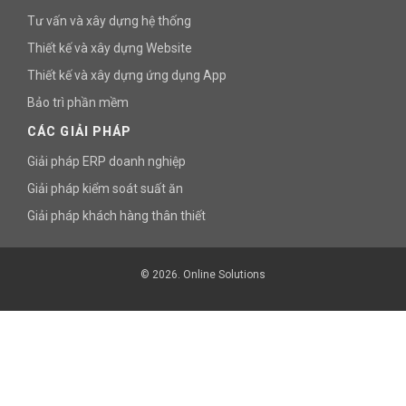
Tư vấn và xây dựng hệ thống
Thiết kế và xây dựng Website
Thiết kế và xây dựng ứng dụng App
Bảo trì phần mềm
CÁC GIẢI PHÁP
Giải pháp ERP doanh nghiệp
Giải pháp kiểm soát suất ăn
Giải pháp khách hàng thân thiết
© 2026. Online Solutions