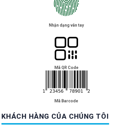
Nhận dạng vân tay
Mã QR Code
Mã Barcode
KHÁCH HÀNG CỦA CHÚNG TÔI